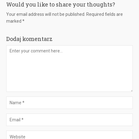
Would you like to share your thoughts?
Your email address will not be published. Required fields are
marked *
Dodaj komentarz