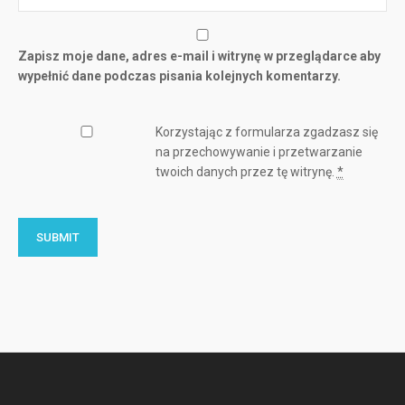
Zapisz moje dane, adres e-mail i witrynę w przeglądarce aby
wypełnić dane podczas pisania kolejnych komentarzy.
Korzystając z formularza zgadzasz się
na przechowywanie i przetwarzanie
twoich danych przez tę witrynę.
*